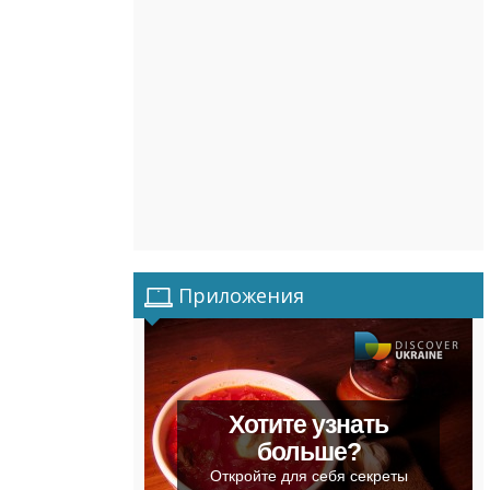
Приложения
Хотите узнать
больше?
Откройте для себя секреты