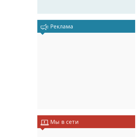
Реклама
Мы в сети