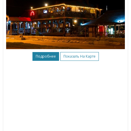
Подробнее
Показать На Карте