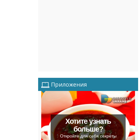
Приложения
Хотите узнать
больше?
Откройте для себя секреты