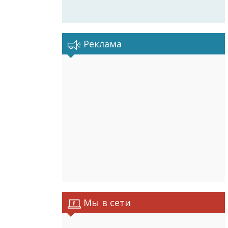
Реклама
Мы в сети