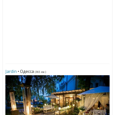
Jardin
• Одесса
(365 км.)