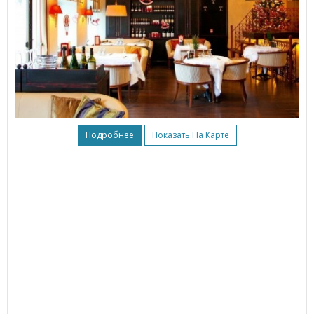
Подробнее
Показать На Карте