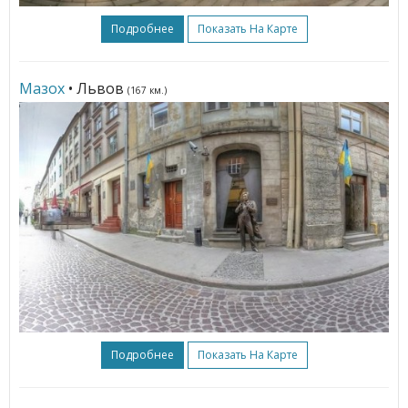
Подробнее
Показать На Карте
Мазох
• Львов
(167 км.)
Подробнее
Показать На Карте