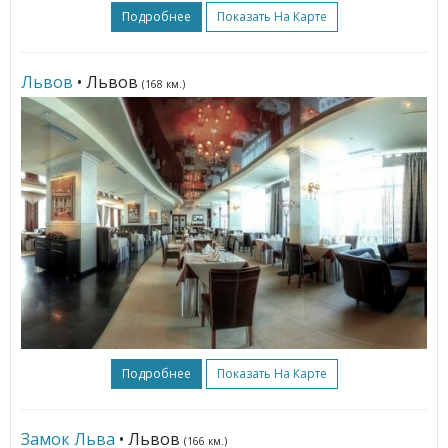
Подробнее
Показать На Карте
Львов
• Львов
(168 км.)
Подробнее
Показать На Карте
Замок Льва
• Львов
(166 км.)