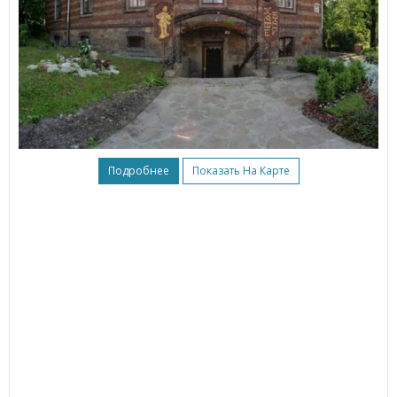
Подробнее
Показать На Карте