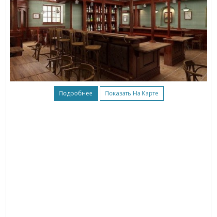
Подробнее
Показать На Карте