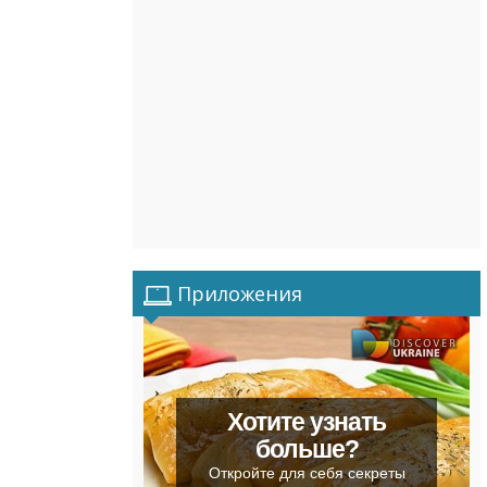
Приложения
Хотите узнать
больше?
Откройте для себя секреты