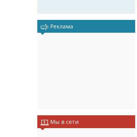
Реклама
Мы в сети