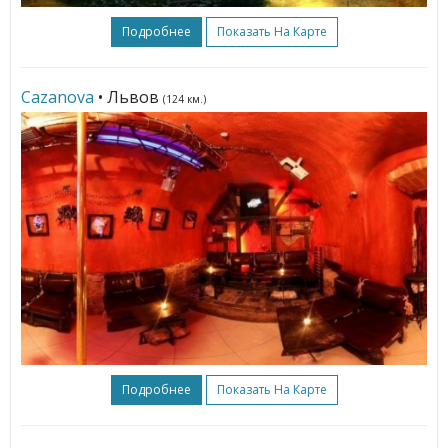
Подробнее
Показать На Карте
Cazanova
• Львов
(124 км.)
Подробнее
Показать На Карте