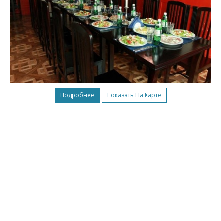
Подробнее
Показать На Карте