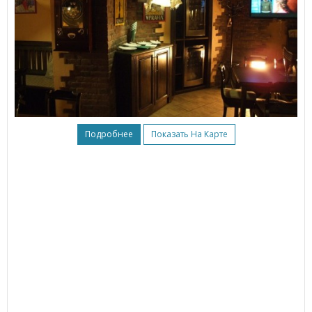
Подробнее
Показать На Карте