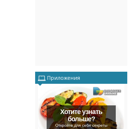
Приложения
Хотите узнать
больше?
Откройте для себя секреты