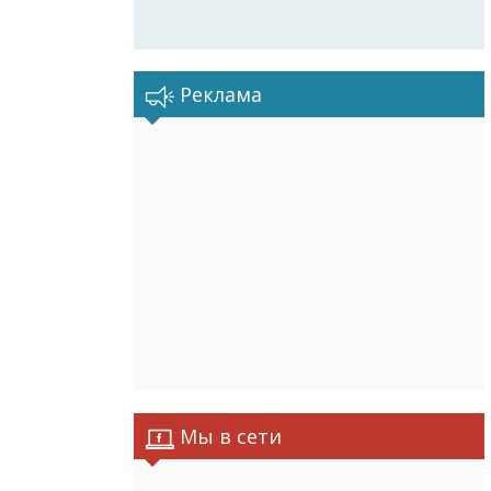
Реклама
Мы в сети