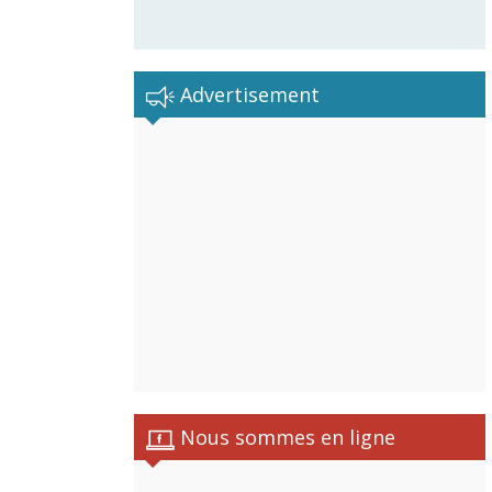
Advertisement
Nous sommes en ligne