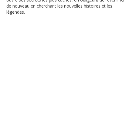
de nouveau en cherchant les nouvelles histoires et les
légendes.