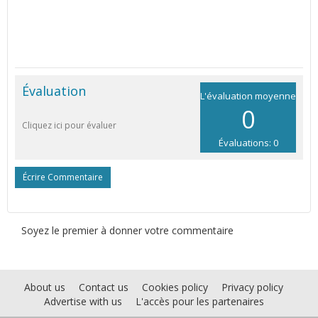
Évaluation
L'évaluation moyenne
0
Cliquez ici pour évaluer
Évaluations: 0
Écrire Commentaire
Soyez le premier à donner votre commentaire
About us
Contact us
Cookies policy
Privacy policy
Advertise with us
L'accès pour les partenaires