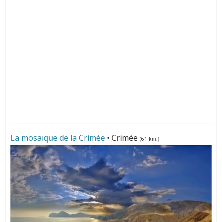
La mosaïque de la Crimée
• Crimée
(61 km.)