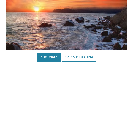
Plus D'info
Voir Sur La Carte