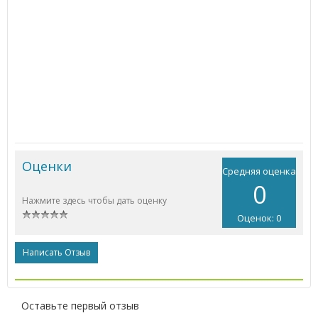
Оценки
Средняя оценка
0
Нажмите здесь чтобы дать оценку
Оценок: 0
Написать Отзыв
Оставьте первый отзыв