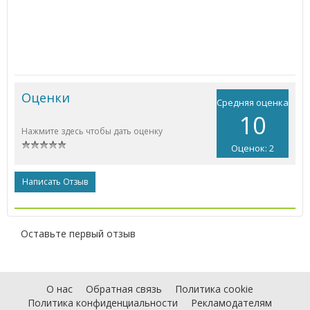
Оценки
Средняя оценка
10
Нажмите здесь чтобы дать оценку
Оценок: 2
Написать Отзыв
Оставьте первый отзыв
О нас
Обратная связь
Политика cookie
Политика конфиденциальности
Рекламодателям