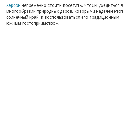
Херсон
непременно стоить посетить, чтобы убедиться в
многообразии природных даров, которыми наделен этот
солнечный край, и воспользоваться его традиционным
южным гостеприимством.