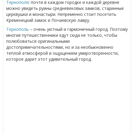
Тернополя
: почти в каждом городке и каждой деревне
можно увидеть руины средневековых замков, старинные
церквушки и монастыри. Непременно стоит посетить
Кременецкий замок и Почаевскую лавру.
Тернополь
– очень уютный и гармоничный город. Поэтому
многие путешественники едут сюда не только, чтобы
полюбоваться оригинальными
достопримечательностями, но и за необыкновенно
теплой атмосферой и ощущением умиротворенности,
которое дарит этот удивительный город.