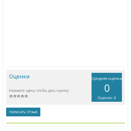
Оценки
Средняя оценка
0
Нажмите здесь чтобы дать оценку
Оценок: 0
Написать Отзыв