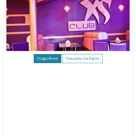
Подробнее
Показать На Карте