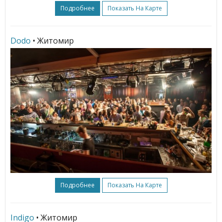
Подробнее
Показать На Карте
Dodo
• Житомир
Подробнее
Показать На Карте
Indigo
• Житомир