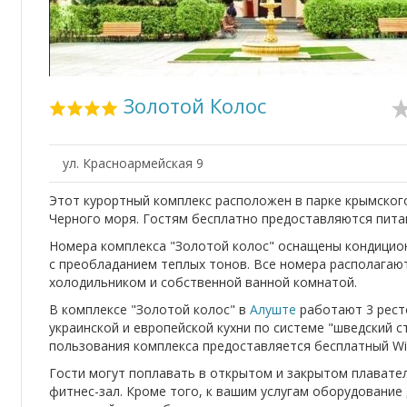
Золотой Колос
ул. Красноармейская 9
Этот курортный комплекс расположен в парке крымског
Черного моря. Гостям бесплатно предоставляются пита
Номера комплекса "Золотой колос" оснащены кондицио
с преобладанием теплых тонов. Все номера располагаю
холодильником и собственной ванной комнатой.
В комплексе "Золотой колос" в
Алуште
работают 3 рест
украинской и европейской кухни по системе "шведский с
пользования комплекса предоставляется бесплатный Wi-
Гости могут поплавать в открытом и закрытом плавател
фитнес-зал. Кроме того, к вашим услугам оборудование 