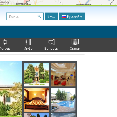
Вход
Русский
Погода
Инфо
Вопросы
Статьи