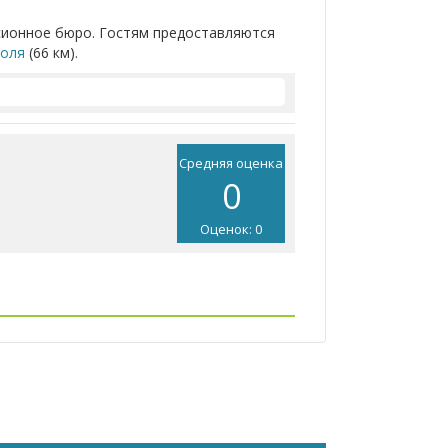
рсионное бюро. Гостям предоставляются
оля
(66 км).
Средняя оценка
0
Оценок: 0