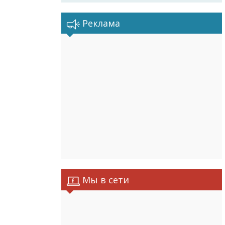
Реклама
Мы в сети