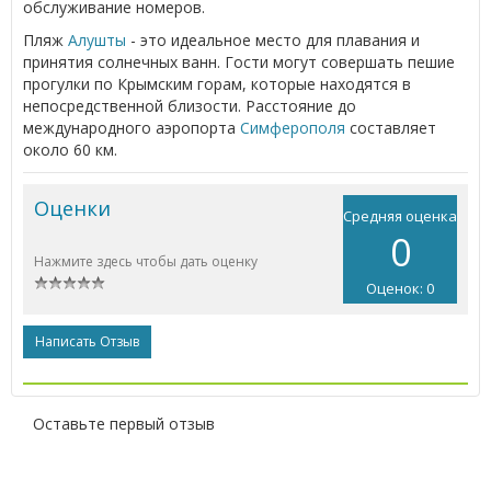
обслуживание номеров.
Пляж
Алушты
- это идеальное место для плавания и
принятия солнечных ванн. Гости могут совершать пешие
прогулки по Крымским горам, которые находятся в
непосредственной близости. Расстояние до
международного аэропорта
Симферополя
составляет
около 60 км.
Оценки
Средняя оценка
0
Нажмите здесь чтобы дать оценку
Оценок: 0
Написать Отзыв
Оставьте первый отзыв