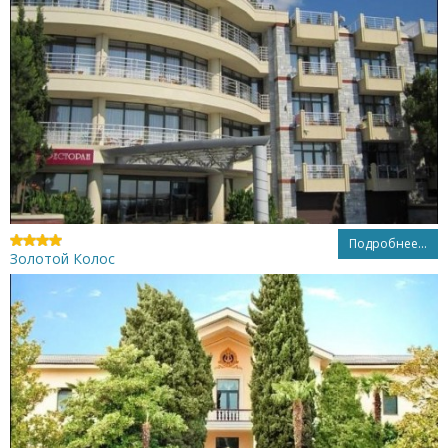
Подробнее...
Золотой Колос