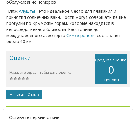
обслуживание номеров.
Пляж
Алушты
- это идеальное место для плавания и
принятия солнечных ванн. Гости могут совершать пешие
прогулки по Крымским горам, которые находятся в
непосредственной близости. Расстояние до
международного аэропорта
Симферополя
составляет
около 60 км.
Оценки
Средняя оценка
0
Нажмите здесь чтобы дать оценку
Оценок: 0
Написать Отзыв
Оставьте первый отзыв