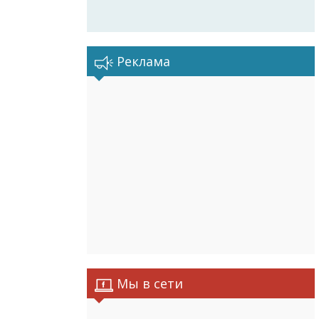
Реклама
Мы в сети