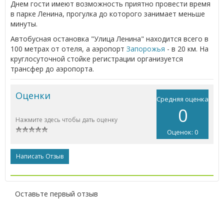
Днем гости имеют возможность приятно провести время
в парке Ленина, прогулка до которого занимает меньше
минуты.
Автобусная остановка "Улица Ленина" находится всего в
100 метрах от отеля, а аэропорт
Запорожья
- в 20 км. На
круглосуточной стойке регистрации организуется
трансфер до аэропорта.
Оценки
Средняя оценка
0
Нажмите здесь чтобы дать оценку
Оценок: 0
Написать Отзыв
Оставьте первый отзыв