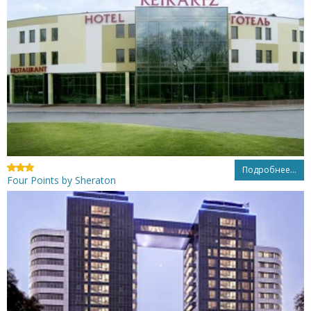
Подробнее...
Four Points by Sheraton