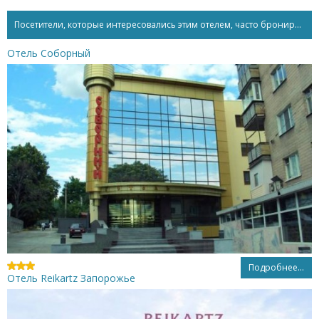
Посетители, которые интересовались этим отелем, часто бронируют...
Отель Соборный
Подробнее...
Отель Reikartz Запорожье