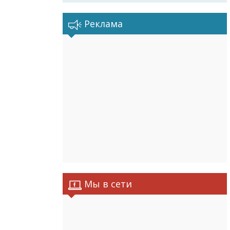
Реклама
Мы в сети