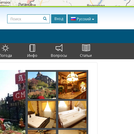
Вход
Русский
Погода
Инфо
Вопросы
Статьи