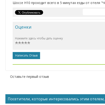
Шоссе Н10 проходит всего в 5 минутах езды от отеля "Ч
Оценки
Нажмите здесь чтобы дать оценку
Написать Отзыв
Оставьте первый отзыв
Посетители, которые интересовались этим отелем, 