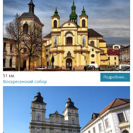
51 км.
Подробнее...
Воскресенский собор