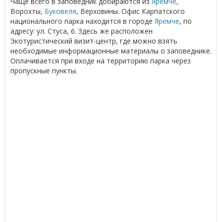
Чаще всего в заповедник добираются из
Яремче
,
Ворохты,
Буковеля
, Верховины. Офис Карпатского
национального парка находится в городе
Яремче
, по
адресу: ул. Стуса, 6. Здесь же расположен
Экотуристический визит-центр, где можно взять
необходимые информационные материалы о заповеднике.
Оплачивается при входе на территорию парка через
пропускные пункты.