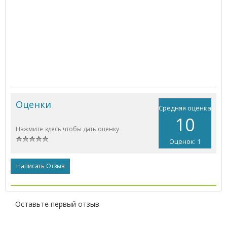
Оценки
Средняя оценка
10
Нажмите здесь чтобы дать оценку
Оценок: 1
Написать Отзыв
Оставьте первый отзыв