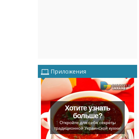
Приложения
Хотите узнать
больше?
Откройте для себя секреты
традиционной Украинской кухни!