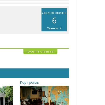
Средняя оценка
6
Оценок: 2
ПОКАЗАТЬ ОТЗЫВЫ (1)
Порт-рояль