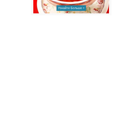
Узнайте Больше >