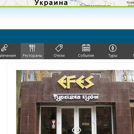
влечения
Рестораны
Отели
События
Туры