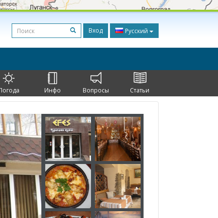
Вход
Русский
Погода
Инфо
Вопросы
Статьи