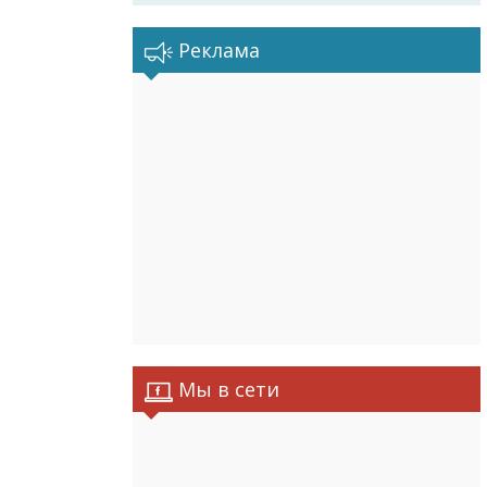
Реклама
Мы в сети