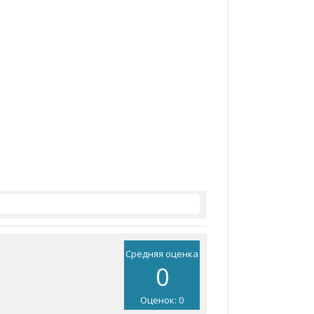
Средняя оценка
0
Оценок: 0