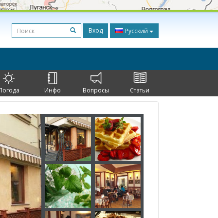
Вход
Русский
Погода
Инфо
Вопросы
Статьи