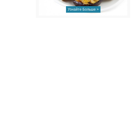
Узнайте Больше >