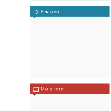
Реклама
Мы в сети