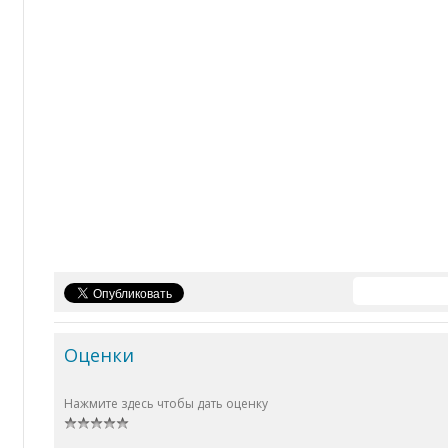
Оценки
Нажмите здесь чтобы дать оценку