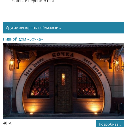
Оставьте первый отзыв
Другие рестораны поблизости...
Пивной дом «Бочка»
48 м.
Подробнее...