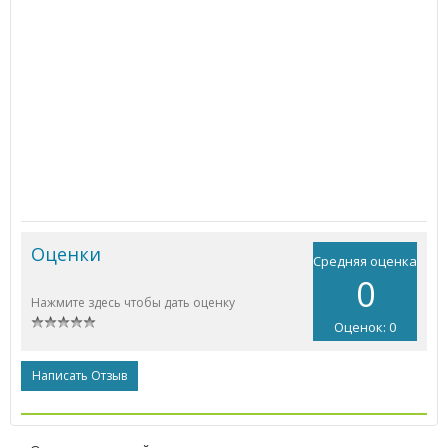
Оценки
Средняя оценка
0
Нажмите здесь чтобы дать оценку
Оценок: 0
Написать Отзыв