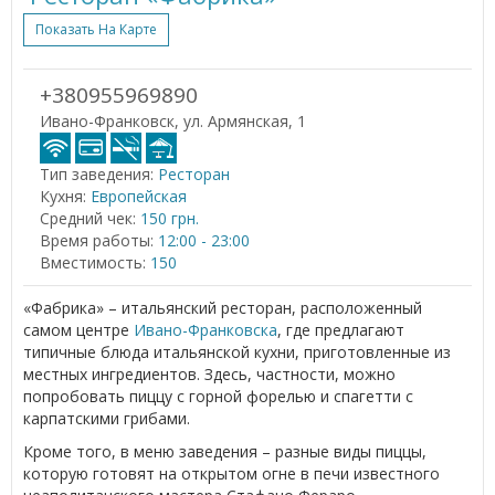
Показать На Карте
+380955969890
Ивано-Франковск, ул. Армянская, 1
Тип заведения:
Ресторан
Кухня:
Европейская
Средний чек:
150 грн.
Время работы:
12:00 - 23:00
Вместимость:
150
«Фабрика» – итальянский ресторан, расположенный
самом центре
Ивано-Франковска
, где предлагают
типичные блюда итальянской кухни, приготовленные из
местных ингредиентов. Здесь, частности, можно
попробовать пиццу с горной форелью и спагетти с
карпатскими грибами.
Кроме того, в меню заведения – разные виды пиццы,
которую готовят на открытом огне в печи известного