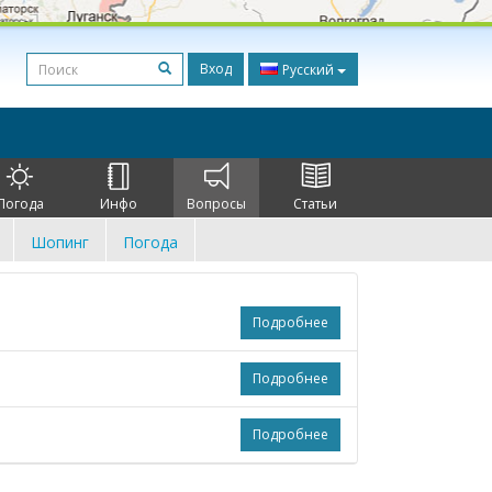
Вход
Русский
Погода
Инфо
Вопросы
Статьи
Шопинг
Погода
Подробнее
Подробнее
Подробнее