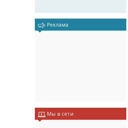
Реклама
Мы в сети