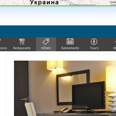
tions
Restaurants
Hôtels
Événements
Tours
M