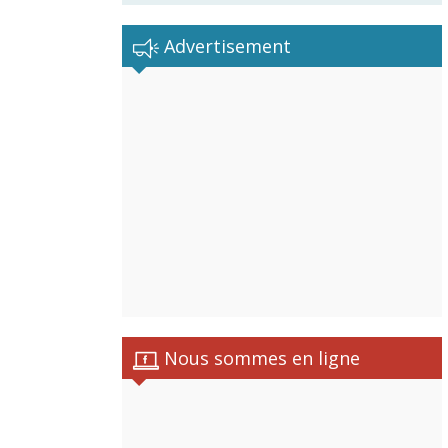
Advertisement
Nous sommes en ligne