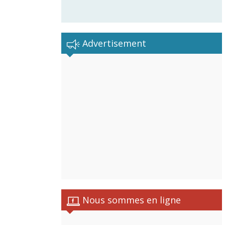
Advertisement
Nous sommes en ligne