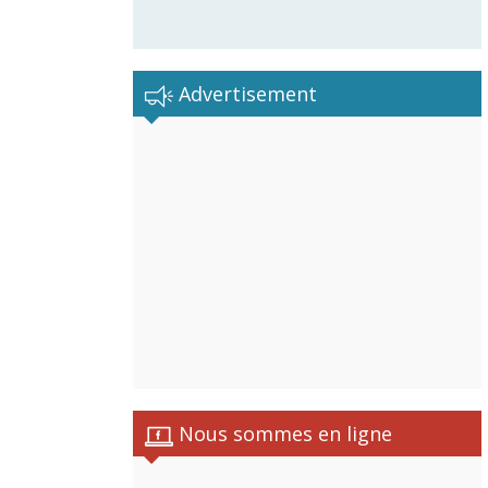
Advertisement
Nous sommes en ligne