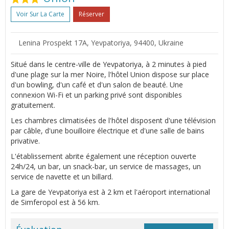
Voir Sur La Carte
Réserver
Lenina Prospekt 17A, Yevpatoriya, 94400, Ukraine
Situé dans le centre-ville de Yevpatoriya, à 2 minutes à pied
d'une plage sur la mer Noire, l'hôtel Union dispose sur place
d'un bowling, d'un café et d'un salon de beauté. Une
connexion Wi-Fi et un parking privé sont disponibles
gratuitement.
Les chambres climatisées de l'hôtel disposent d'une télévision
par câble, d'une bouilloire électrique et d'une salle de bains
privative.
L'établissement abrite également une réception ouverte
24h/24, un bar, un snack-bar, un service de massages, un
service de navette et un billard.
La gare de Yevpatoriya est à 2 km et l'aéroport international
de Simferopol est à 56 km.