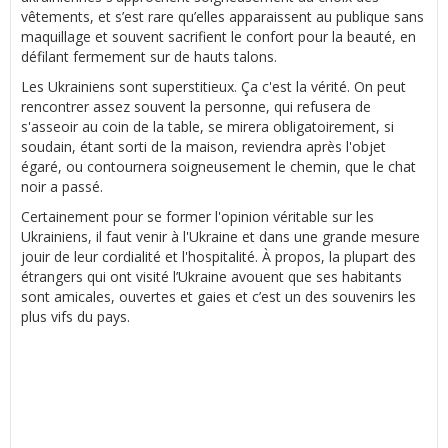
vêtements, et s’est rare qu’elles apparaissent au publique sans
maquillage et souvent sacrifient le confort pour la beauté, en
défilant fermement sur de hauts talons.
Les Ukrainiens sont superstitieux. Ça c'est la vérité. On peut
rencontrer assez souvent la personne, qui refusera de
s'asseoir au coin de la table, se mirera obligatoirement, si
soudain, étant sorti de la maison, reviendra après l'objet
égaré, ou contournera soigneusement le chemin, que le chat
noir a passé.
Certainement pour se former l'opinion véritable sur les
Ukrainiens, il faut venir à l'Ukraine et dans une grande mesure
jouir de leur cordialité et l'hospitalité. À propos, la plupart des
étrangers qui ont visité l’Ukraine avouent que ses habitants
sont amicales, ouvertes et gaies et c’est un des souvenirs les
plus vifs du pays.