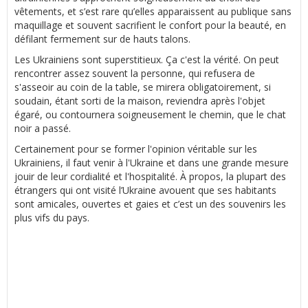
vêtements, et s’est rare qu’elles apparaissent au publique sans
maquillage et souvent sacrifient le confort pour la beauté, en
défilant fermement sur de hauts talons.
Les Ukrainiens sont superstitieux. Ça c'est la vérité. On peut
rencontrer assez souvent la personne, qui refusera de
s'asseoir au coin de la table, se mirera obligatoirement, si
soudain, étant sorti de la maison, reviendra après l'objet
égaré, ou contournera soigneusement le chemin, que le chat
noir a passé.
Certainement pour se former l'opinion véritable sur les
Ukrainiens, il faut venir à l'Ukraine et dans une grande mesure
jouir de leur cordialité et l'hospitalité. À propos, la plupart des
étrangers qui ont visité l’Ukraine avouent que ses habitants
sont amicales, ouvertes et gaies et c’est un des souvenirs les
plus vifs du pays.