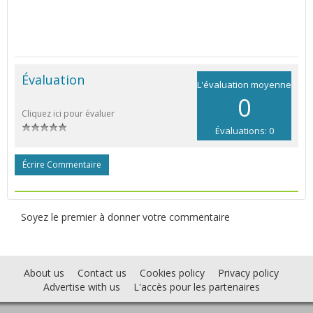
Évaluation
L'évaluation moyenne
0
Cliquez ici pour évaluer
Évaluations: 0
Écrire Commentaire
Soyez le premier à donner votre commentaire
About us
Contact us
Cookies policy
Privacy policy
Advertise with us
L'accès pour les partenaires