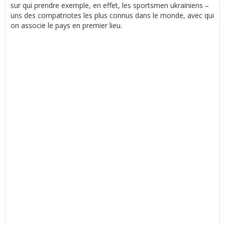
sur qui prendre exemple, en effet, les sportsmen ukrainiens –
uns des compatriotes les plus connus dans le monde, avec qui
on associe le pays en premier lieu.