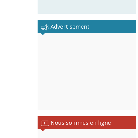
Advertisement
Nous sommes en ligne