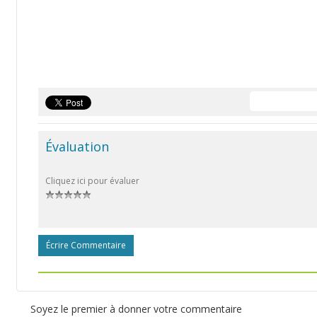
Évaluation
Cliquez ici pour évaluer
Écrire Commentaire
Soyez le premier à donner votre commentaire