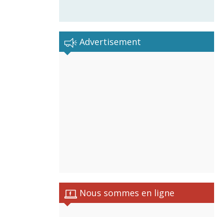
Advertisement
Nous sommes en ligne