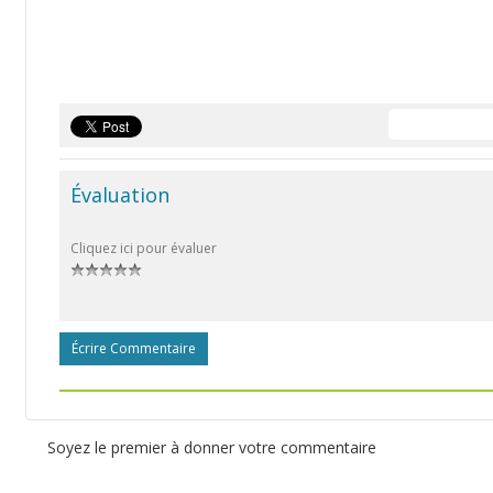
Évaluation
Cliquez ici pour évaluer
Écrire Commentaire
Soyez le premier à donner votre commentaire