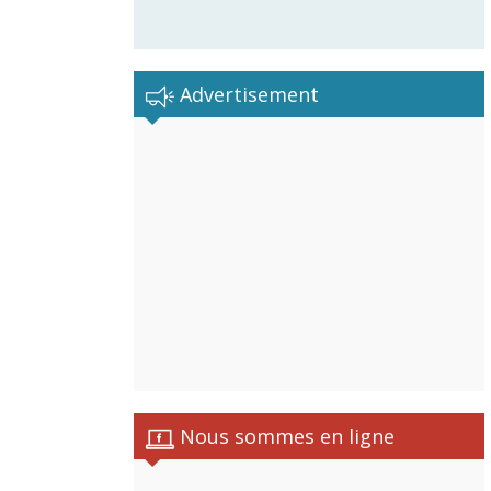
Advertisement
Nous sommes en ligne