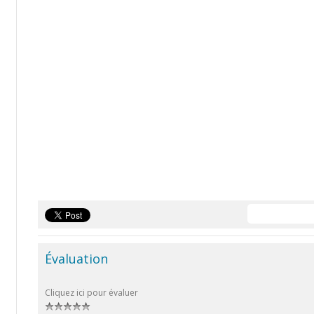
Évaluation
Cliquez ici pour évaluer