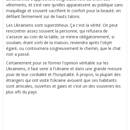
vêtements, et s’est rare qu’elles apparaissent au publique sans
maquillage et souvent sacrifient le confort pour la beauté, en
défilant fermement sur de hauts talons.
Les Ukrainiens sont superstitieux. Ça c'est la vérité. On peut
rencontrer assez souvent la personne, qui refusera de
s'asseoir au coin de la table, se mirera obligatoirement, si
soudain, étant sorti de la maison, reviendra après l'objet
égaré, ou contournera soigneusement le chemin, que le chat
noir a passé.
Certainement pour se former l'opinion véritable sur les
Ukrainiens, il faut venir à l'Ukraine et dans une grande mesure
jouir de leur cordialité et l'hospitalité. À propos, la plupart des
étrangers qui ont visité l’Ukraine avouent que ses habitants
sont amicales, ouvertes et gaies et c’est un des souvenirs les
plus vifs du pays.