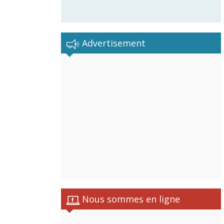
Advertisement
Nous sommes en ligne