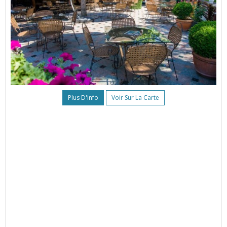
Plus D'info
Voir Sur La Carte