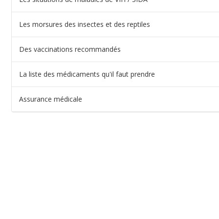
Les morsures des insectes et des reptiles
Des vaccinations recommandés
La liste des médicaments qu'il faut prendre
Assurance médicale