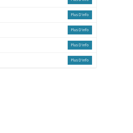
Plus D'info
Plus D'info
Plus D'info
Plus D'info