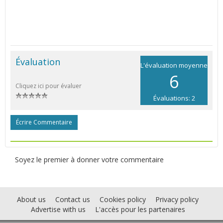
Évaluation
L'évaluation moyenne
6
Cliquez ici pour évaluer
Évaluations: 2
Écrire Commentaire
Soyez le premier à donner votre commentaire
About us
Contact us
Cookies policy
Privacy policy
Advertise with us
L'accès pour les partenaires