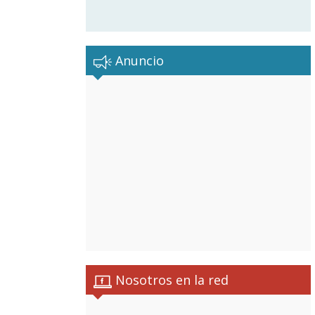
Anuncio
Nosotros en la red