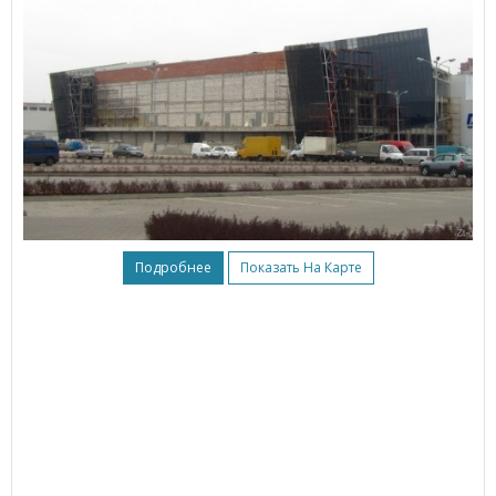
Подробнее
Показать На Карте