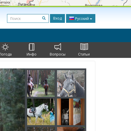
Вход
Русский
Погода
Инфо
Вопросы
Статьи