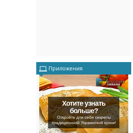
Приложения
Хотите узнать
больше?
Откройте для себя секреты
традиционной Украинской кухни!