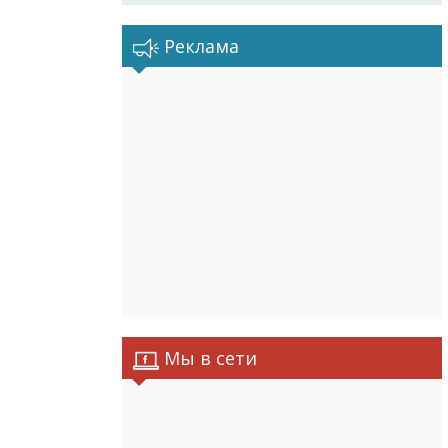
Реклама
Мы в сети