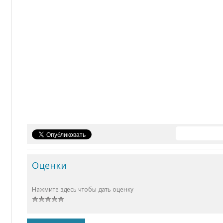
Оценки
Нажмите здесь чтобы дать оценку