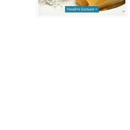
Узнайте Больше >