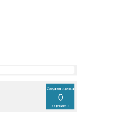
Средняя оценка
0
Оценок: 0