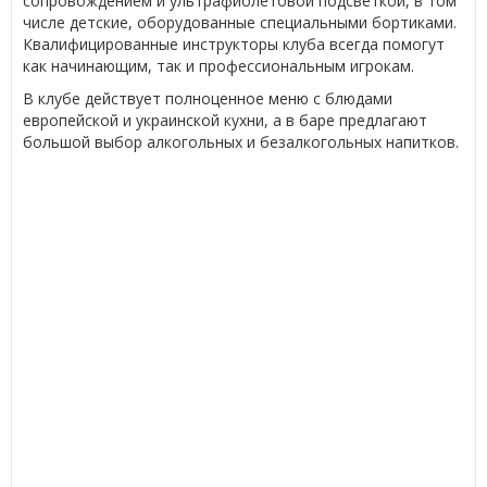
сопровождением и ультрафиолетовой подсветкой, в том
числе детские, оборудованные специальными бортиками.
Квалифицированные инструкторы клуба всегда помогут
как начинающим, так и профессиональным игрокам.
В клубе действует полноценное меню с блюдами
европейской и украинской кухни, а в баре предлагают
большой выбор алкогольных и безалкогольных напитков.