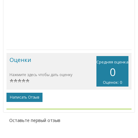
Оценки
Средняя оценка
0
Нажмите здесь чтобы дать оценку
Оценок: 0
Написать Отзыв
Оставьте первый отзыв