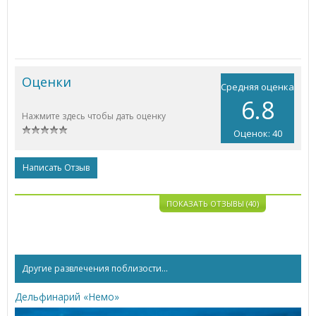
Оценки
Средняя оценка
6.8
Нажмите здесь чтобы дать оценку
Оценок: 40
Написать Отзыв
ПОКАЗАТЬ ОТЗЫВЫ (40)
Другие развлечения поблизости...
Дельфинарий «Немо»