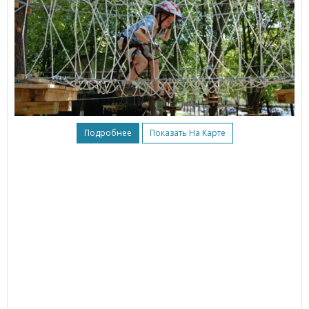
Подробнее
Показать На Карте